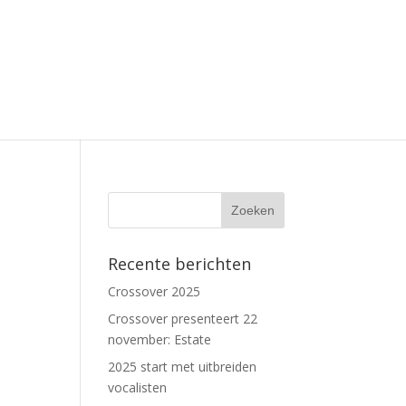
Recente berichten
Crossover 2025
Crossover presenteert 22
november: Estate
2025 start met uitbreiden
vocalisten