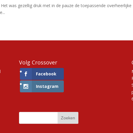
 Het was gezellig druk met in de pauze de toepassende overheerlijke
...
Volg Crossover
d
Facebook
Instagram